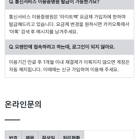
Q. 통신서비스 이용증명원 발급이 가능한가요?
통신서비스 이용증명원은 '라이트팩' 요금제 가입자에 한하여
발급해드리고 있습니다. 요금제 변경을 원하시면 카카오톡에서
'아톡' 검색 후 메시지를 남겨주세요.
Q. 오랜만에 접속하려고 하는데, 로그인이 되지 않아요.
이용기간 만료 후 1개월 이내 재결제가 이뤄지지 않으면 계정은
자동 해지됩니다. 이때에는 신규 가입하여 이용해 주세요.
온라인문의
번호
제목
작성일
처리현황