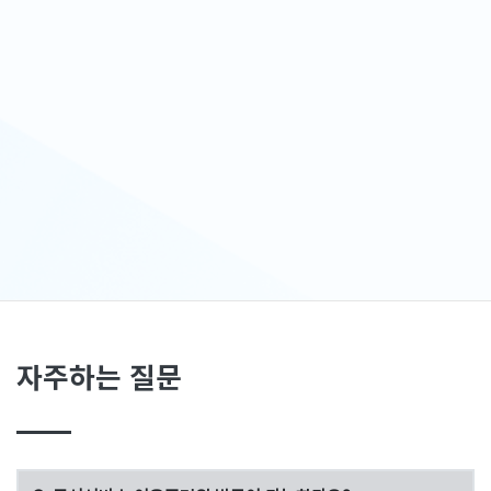
자주하는 질문