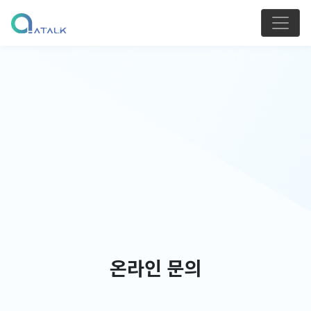
온라인 문의