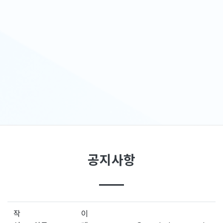
공지사항
작
이