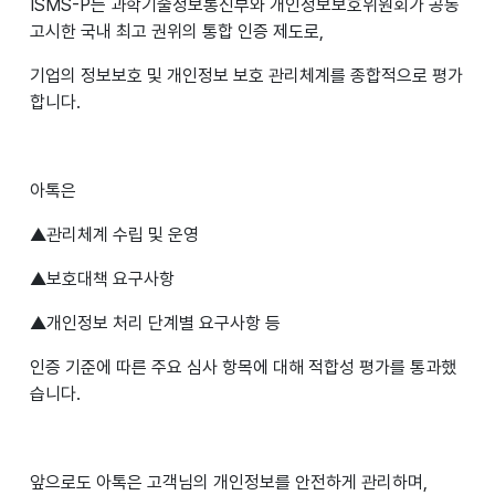
ISMS-P는 과학기술정보통신부와 개인정보보호위원회가 공동
고시한 국내 최고 권위의 통합 인증 제도로,
기업의 정보보호 및 개인정보 보호 관리체계를 종합적으로 평가
합니다.
아톡은
▲관리체계 수립 및 운영
▲보호대책 요구사항
▲개인정보 처리 단계별 요구사항 등
인증 기준에 따른 주요 심사 항목에 대해 적합성 평가를 통과했
습니다.
앞으로도 아톡은 고객님의 개인정보를 안전하게 관리하며,