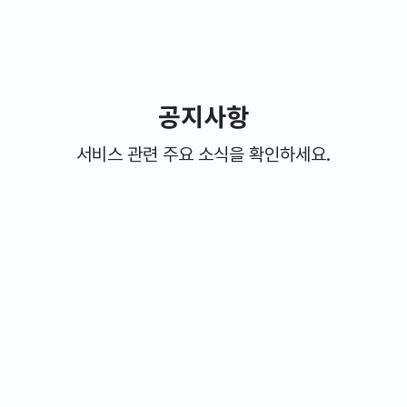
공지사항
서비스 관련 주요 소식을 확인하세요.