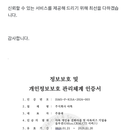
신뢰할 수 있는 서비스를 제공해 드리기 위해 최선을 다하겠습
니다.
감사합니다.