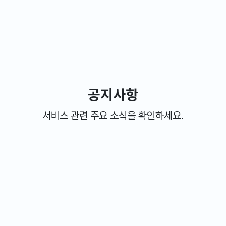
공지사항
서비스 관련 주요 소식을 확인하세요.