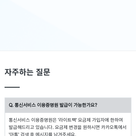
자주하는 질문
Q. 통신서비스 이용증명원 발급이 가능한가요?
통신서비스 이용증명원은 '라이트팩' 요금제 가입자에 한하여
발급해드리고 있습니다. 요금제 변경을 원하시면 카카오톡에서
'아톡' 검색 후 메시지를 남겨주세요.