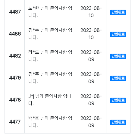
노*한 님의 문의사항 입
2023-08-
4487
답변완료
니다.
10
김*수 님의 문의사항 입
2023-08-
4486
답변완료
니다.
10
라*드 님의 문의사항 입
2023-08-
4482
답변완료
니다.
09
김*주 님의 문의사항 입
2023-08-
4479
답변완료
니다.
09
J*j 님의 문의사항 입니
2023-08-
4478
답변완료
다.
09
백*호 님의 문의사항 입
2023-08-
4477
답변완료
니다.
09