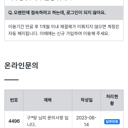
Q. 오랜만에 접속하려고 하는데, 로그인이 되지 않아요.
이용기간 만료 후 1개월 이내 재결제가 이뤄지지 않으면 계정은
자동 해지됩니다. 이때에는 신규 가입하여 이용해 주세요.
온라인문의
처리현
번호
제목
작성일
황
구*랑 님의 문의사항 입
2023-08-
4496
답변완료
니다.
14