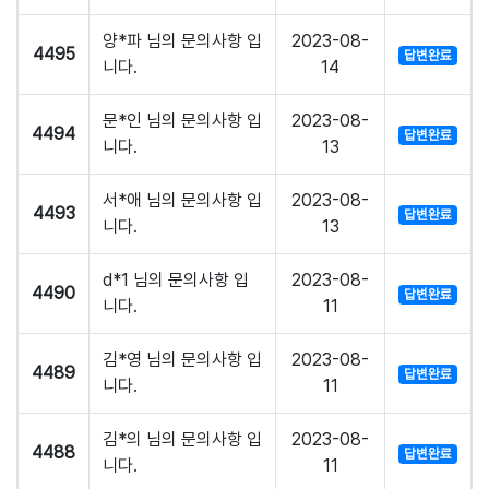
양*파 님의 문의사항 입
2023-08-
4495
답변완료
니다.
14
문*인 님의 문의사항 입
2023-08-
4494
답변완료
니다.
13
서*애 님의 문의사항 입
2023-08-
4493
답변완료
니다.
13
d*1 님의 문의사항 입
2023-08-
4490
답변완료
니다.
11
김*영 님의 문의사항 입
2023-08-
4489
답변완료
니다.
11
김*의 님의 문의사항 입
2023-08-
4488
답변완료
니다.
11