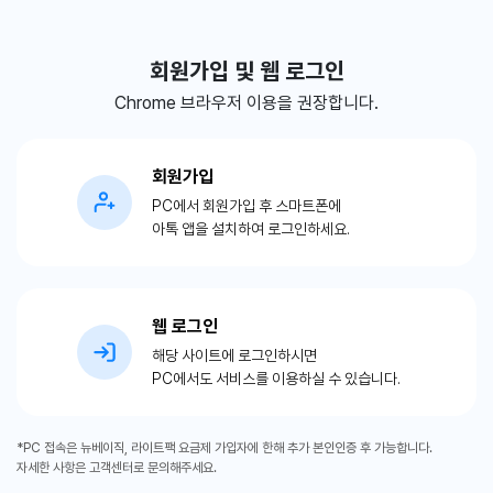
회원가입 및 웹 로그인
Chrome 브라우저 이용을 권장합니다.
회원가입
PC에서 회원가입 후 스마트폰에
아톡 앱을 설치하여 로그인하세요.
웹 로그인
해당 사이트에 로그인하시면
PC에서도 서비스를 이용하실 수 있습니다.
*PC 접속은 뉴베이직, 라이트팩 요금제 가입자에 한해 추가 본인인증 후 가능합니다.
자세한 사항은 고객센터로 문의해주세요.