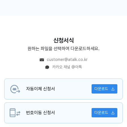
신청서식
원하는 파일을 선택하여 다운로드하세요.
customer@atalk.co.kr
카카오 채널 @아톡
자동이체 신청서
다운로드
번호이동 신청서
다운로드