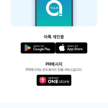
아톡 개인용
PR메시지
PR메시지는 안드로이드 전용 서비스입니다.