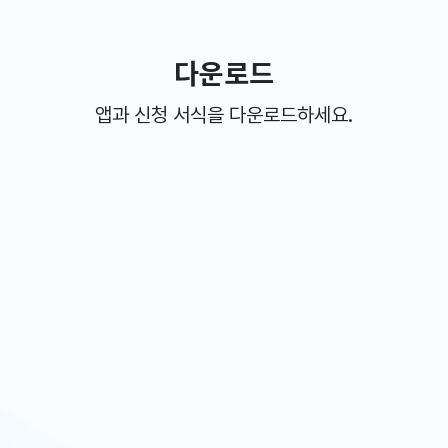
다운로드
앱과 신청 서식을 다운로드하세요.