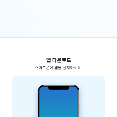
앱 다운로드
스마트폰에 앱을 설치하세요.