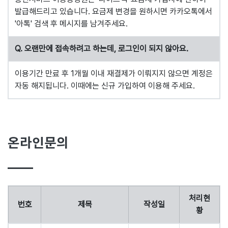
발급해드리고 있습니다. 요금제 변경을 원하시면 카카오톡에서
'아톡' 검색 후 메시지를 남겨주세요.
Q. 오랜만에 접속하려고 하는데, 로그인이 되지 않아요.
이용기간 만료 후 1개월 이내 재결제가 이뤄지지 않으면 계정은
자동 해지됩니다. 이때에는 신규 가입하여 이용해 주세요.
온라인문의
처리현
번호
제목
작성일
황