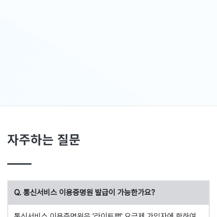
자주하는 질문
Q. 통신서비스 이용증명원 발급이 가능한가요?
통신서비스 이용증명원은 '라이트팩' 요금제 가입자에 한하여