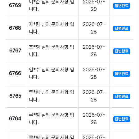
이*준 님의 문의사항 입
2026-07-
6769
답변완료
니다.
29
자*림 님의 문의사항 입
2026-07-
6768
답변완료
니다.
28
조*형 님의 문의사항 입
2026-07-
6767
답변완료
니다.
28
임*수 님의 문의사항 입
2026-07-
6766
답변완료
니다.
28
루*핑 님의 문의사항 입
2026-07-
6765
답변완료
니다.
28
루*핑 님의 문의사항 입
2026-07-
6764
답변완료
니다.
28
루*핑 님의 문의사항 입
2026-07-