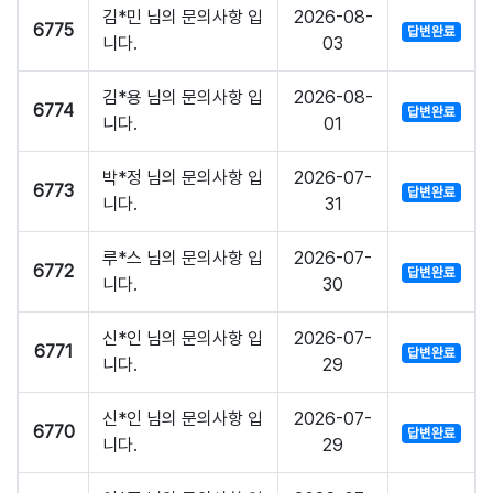
김*민 님의 문의사항 입
2026-08-
6775
답변완료
니다.
03
김*용 님의 문의사항 입
2026-08-
6774
답변완료
니다.
01
박*정 님의 문의사항 입
2026-07-
6773
답변완료
니다.
31
루*스 님의 문의사항 입
2026-07-
6772
답변완료
니다.
30
신*인 님의 문의사항 입
2026-07-
6771
답변완료
니다.
29
신*인 님의 문의사항 입
2026-07-
6770
답변완료
니다.
29