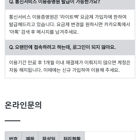
Q. 통신서비스 이용증명원 발급이 가능한가요?
통신서비스 이용증명원은 '라이트팩' 요금제 가입자에 한하여
발급해드리고 있습니다. 요금제 변경을 원하시면 카카오톡에서
'아톡' 검색 후 메시지를 남겨주세요.
Q. 오랜만에 접속하려고 하는데, 로그인이 되지 않아요.
이용기간 만료 후 1개월 이내 재결제가 이뤄지지 않으면 계정은
자동 해지됩니다. 이때에는 신규 가입하여 이용해 주세요.
온라인문의
번호
제목
작성일
처리현황