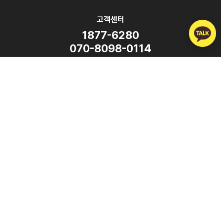
고객센터
1877-6280
070-8098-0114
평일 9:00 ~ 18:00
(주말·공휴일 휴무)
SNS
Copyright ⓒ ATalk Corporation. All Rights Reserved.