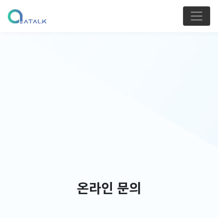
온라인 문의