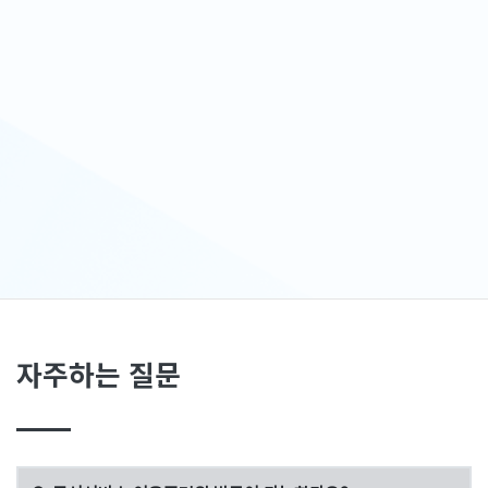
자주하는 질문