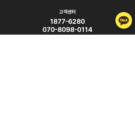
고객센터
1877-6280
070-8098-0114
평일 9:00 ~ 18:00
(주말·공휴일 휴무)
SNS
Copyright ⓒ ATalk Corporation. All Rights Reserved.