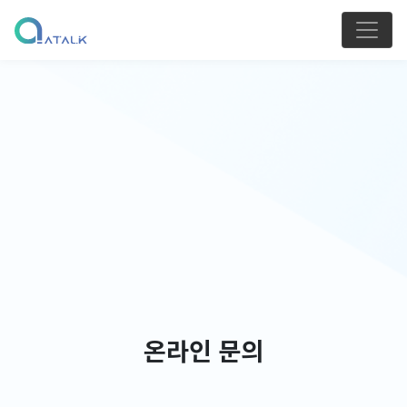
온라인 문의