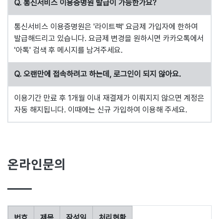
Q. 통신서비스 이용증명원 발급이 가능한가요?
통신서비스 이용증명원은 '라이트팩' 요금제 가입자에 한하여
발급해드리고 있습니다. 요금제 변경을 원하시면 카카오톡에서
'아톡' 검색 후 메시지를 남겨주세요.
Q. 오랜만에 접속하려고 하는데, 로그인이 되지 않아요.
이용기간 만료 후 1개월 이내 재결제가 이뤄지지 않으면 계정은
자동 해지됩니다. 이때에는 신규 가입하여 이용해 주세요.
온라인문의
번호
제목
작성일
처리현황