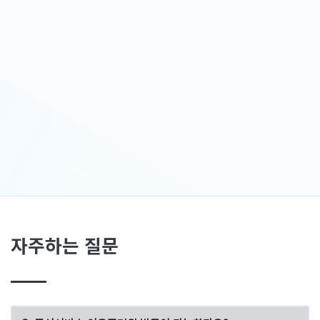
자주하는 질문