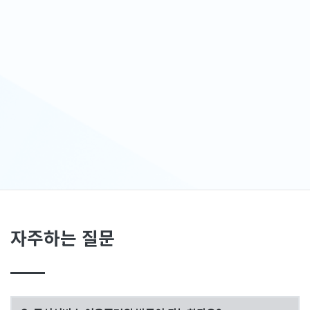
자주하는 질문