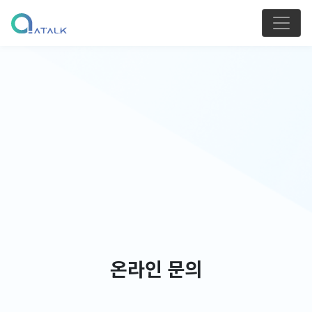
온라인 문의