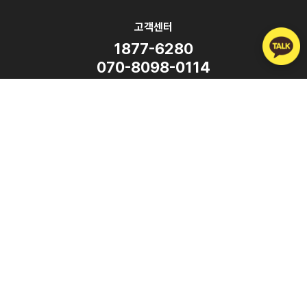
고객센터
1877-6280
070-8098-0114
평일 9:00 ~ 18:00
(주말·공휴일 휴무)
SNS
Copyright ⓒ ATalk Corporation. All Rights Reserved.