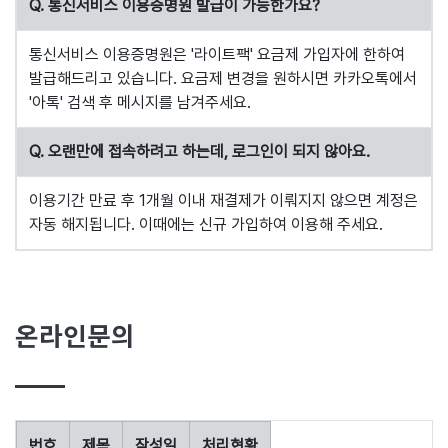
Q. 통신서비스 이용증명원 발급이 가능한가요?
통신서비스 이용증명원은 '라이트팩' 요금제 가입자에 한하여
발급해드리고 있습니다. 요금제 변경을 원하시면 카카오톡에서
'아톡' 검색 후 메시지를 남겨주세요.
Q. 오랜만에 접속하려고 하는데, 로그인이 되지 않아요.
이용기간 만료 후 1개월 이내 재결제가 이뤄지지 않으면 계정은
자동 해지됩니다. 이때에는 신규 가입하여 이용해 주세요.
온라인문의
번호
제목
작성일
처리현황