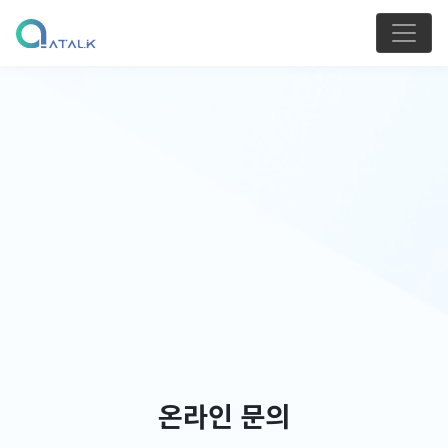
온라인 문의