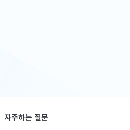
자주하는 질문