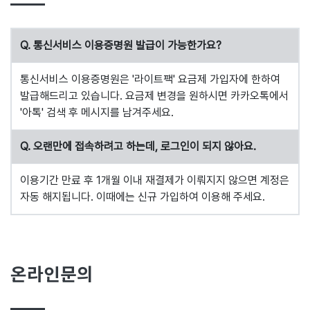
Q. 통신서비스 이용증명원 발급이 가능한가요?
통신서비스 이용증명원은 '라이트팩' 요금제 가입자에 한하여
발급해드리고 있습니다. 요금제 변경을 원하시면 카카오톡에서
'아톡' 검색 후 메시지를 남겨주세요.
Q. 오랜만에 접속하려고 하는데, 로그인이 되지 않아요.
이용기간 만료 후 1개월 이내 재결제가 이뤄지지 않으면 계정은
자동 해지됩니다. 이때에는 신규 가입하여 이용해 주세요.
온라인문의