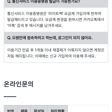
Q. 통신서비스 이용증명원 발급이 가능한가요?
통신서비스 이용증명원은 '라이트팩' 요금제 가입자에 한하여
발급해드리고 있습니다. 요금제 변경을 원하시면 카카오톡에서
'아톡' 검색 후 메시지를 남겨주세요.
Q. 오랜만에 접속하려고 하는데, 로그인이 되지 않아요.
이용기간 만료 후 1개월 이내 재결제가 이뤄지지 않으면 계정은
자동 해지됩니다. 이때에는 신규 가입하여 이용해 주세요.
온라인문의
번호
제목
작성일
처리현황