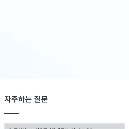
자주하는 질문