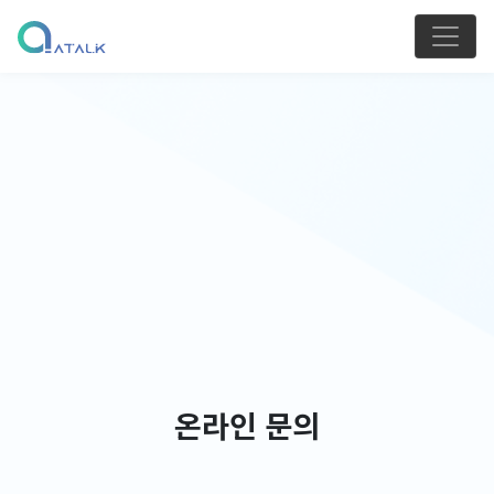
온라인 문의