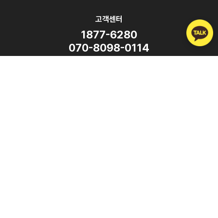
고객센터
1877-6280
070-8098-0114
평일 9:00 ~ 18:00
(주말·공휴일 휴무)
SNS
Copyright ⓒ ATalk Corporation. All Rights Reserved.