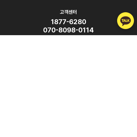
고객센터
1877-6280
070-8098-0114
평일 9:00 ~ 18:00
(주말·공휴일 휴무)
SNS
Copyright ⓒ ATalk Corporation. All Rights Reserved.