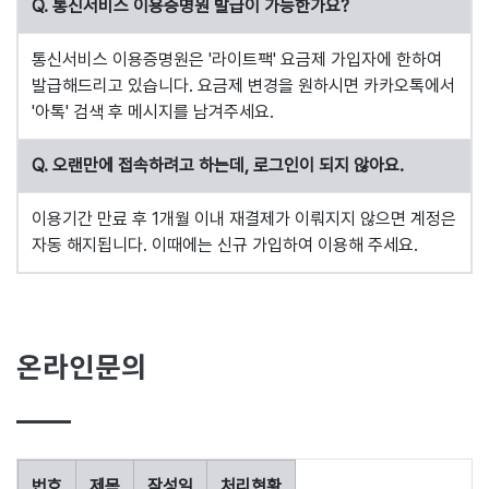
Q. 통신서비스 이용증명원 발급이 가능한가요?
통신서비스 이용증명원은 '라이트팩' 요금제 가입자에 한하여
발급해드리고 있습니다. 요금제 변경을 원하시면 카카오톡에서
'아톡' 검색 후 메시지를 남겨주세요.
Q. 오랜만에 접속하려고 하는데, 로그인이 되지 않아요.
이용기간 만료 후 1개월 이내 재결제가 이뤄지지 않으면 계정은
자동 해지됩니다. 이때에는 신규 가입하여 이용해 주세요.
온라인문의
번호
제목
작성일
처리현황