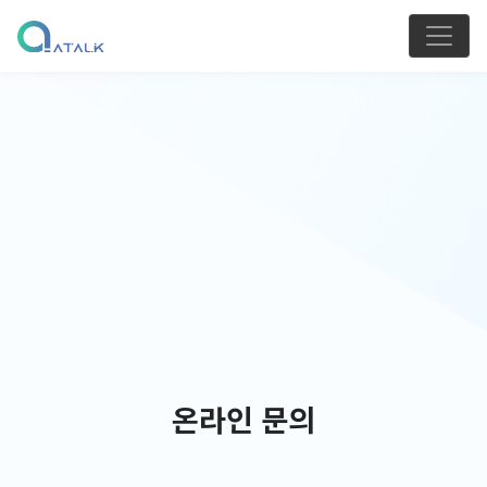
온라인 문의