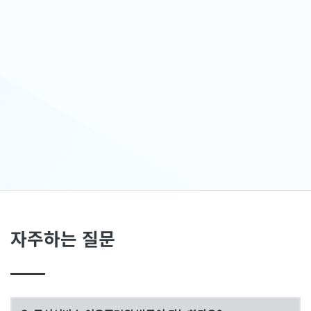
자주하는 질문