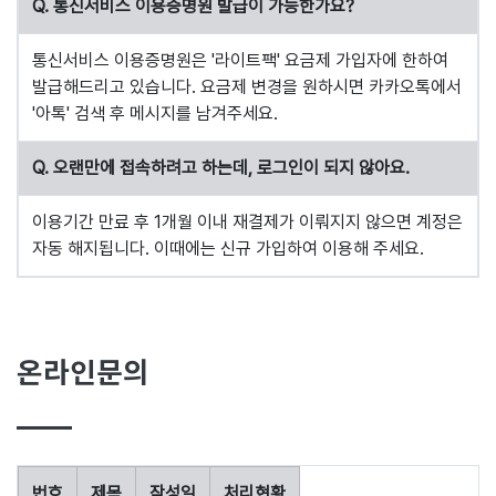
Q. 통신서비스 이용증명원 발급이 가능한가요?
통신서비스 이용증명원은 '라이트팩' 요금제 가입자에 한하여
발급해드리고 있습니다. 요금제 변경을 원하시면 카카오톡에서
'아톡' 검색 후 메시지를 남겨주세요.
Q. 오랜만에 접속하려고 하는데, 로그인이 되지 않아요.
이용기간 만료 후 1개월 이내 재결제가 이뤄지지 않으면 계정은
자동 해지됩니다. 이때에는 신규 가입하여 이용해 주세요.
온라인문의
번호
제목
작성일
처리현황