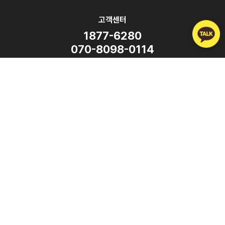
고객센터
1877-6280
070-8098-0114
평일 9:00 ~ 18:00
(주말·공휴일 휴무)
SNS
Copyright ⓒ ATalk Corporation. All Rights Reserved.