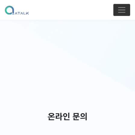
온라인 문의