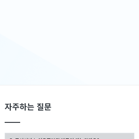
자주하는 질문