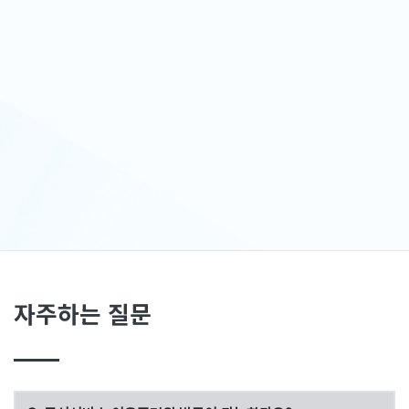
자주하는 질문