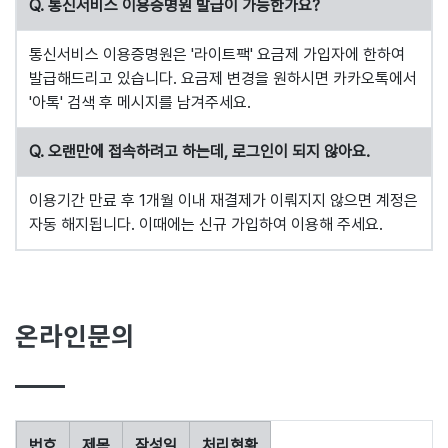
Q. 통신서비스 이용증명원 발급이 가능한가요?
통신서비스 이용증명원은 '라이트팩' 요금제 가입자에 한하여
발급해드리고 있습니다. 요금제 변경을 원하시면 카카오톡에서
'아톡' 검색 후 메시지를 남겨주세요.
Q. 오랜만에 접속하려고 하는데, 로그인이 되지 않아요.
이용기간 만료 후 1개월 이내 재결제가 이뤄지지 않으면 계정은
자동 해지됩니다. 이때에는 신규 가입하여 이용해 주세요.
온라인문의
번호
제목
작성일
처리현황