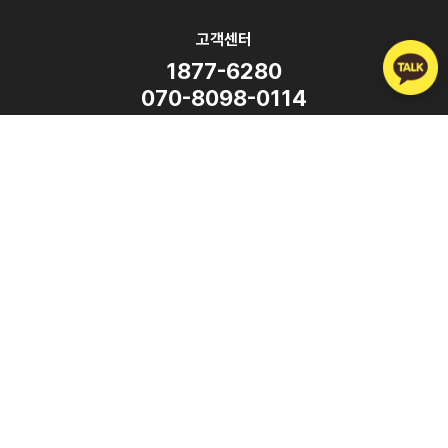
고객센터
1877-6280
070-8098-0114
평일 9:00 ~ 18:00
(주말·공휴일 휴무)
SNS
Copyright ⓒ ATalk Corporation. All Rights Reserved.