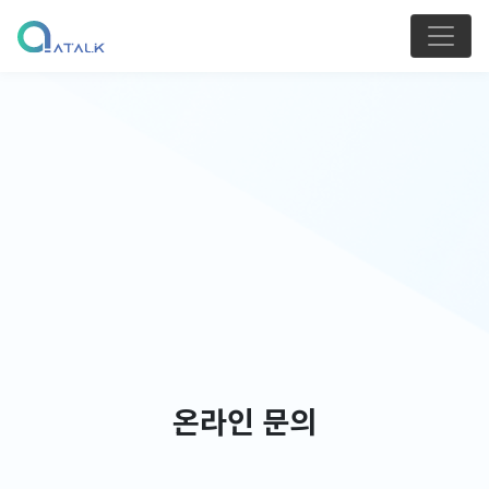
온라인 문의