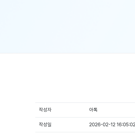
작성자
아톡
작성일
2026-02-12 16:05:0