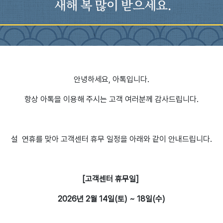
안녕하세요, 아톡입니다.
항상 아톡을 이용해 주시는 고객 여러분께 감사드립니다.
설 연휴를 맞아 고객센터 휴무 일정을 아래와 같이 안내드립니다.
[고객센터 휴무일]
2026년 2월 14일(토) ~ 18일(수)