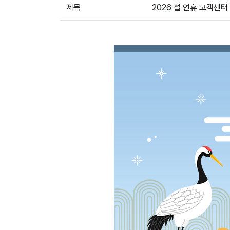
제목
2026 설 연휴 고객센터