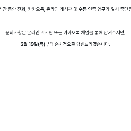
기간 동안 전화, 카카오톡, 온라인 게시판 및 수동 인증 업무가 일시 중단
문의사항은 온라인 게시판 또는 카카오톡 채널을 통해 남겨주시면,
2월 19일(목)
부터 순차적으로 답변드리겠습니다.
행복한 설 연휴 보내세요.
감사합니다.
- 아톡 드림 -