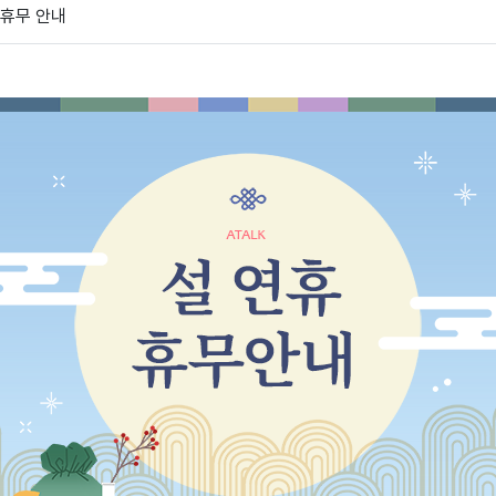
 휴무 안내