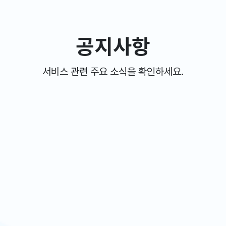
공지사항
서비스 관련 주요 소식을 확인하세요.