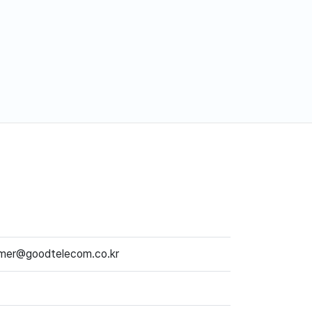
mer@goodtelecom.co.kr