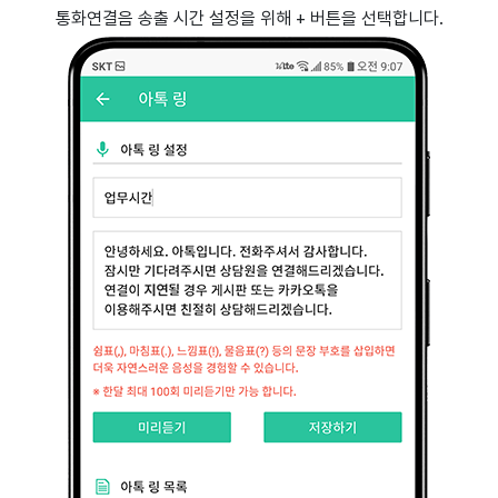
통화연결음 송출 시간 설정을 위해 + 버튼을 선택합니다.