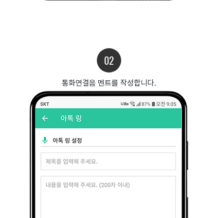
02
통화연결음 멘트를 작성합니다.