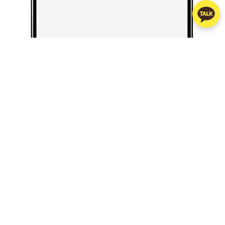
06
설정한 연결음이 목록에 추가됩니다.