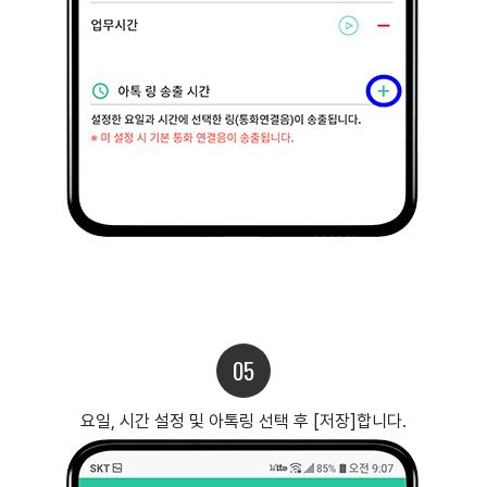
05
요일, 시간 설정 및 아톡링 선택 후 [저장]합니다.