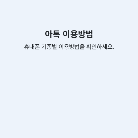
아톡 이용방법
휴대폰 기종별 이용방법을 확인하세요.