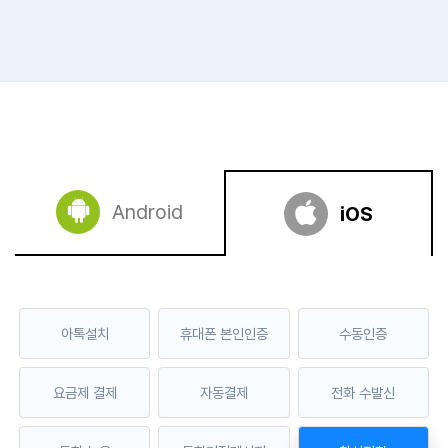
Android
iOS
아톡설치
휴대폰 본인인증
수동인증
요금제 결제
자동결제
전화 수발신