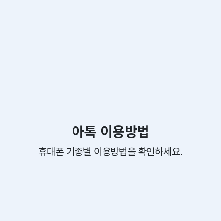
아톡 이용방법
휴대폰 기종별 이용방법을 확인하세요.