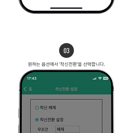
03
원하는 옵션에서 '착신전환'을 선택합니다.