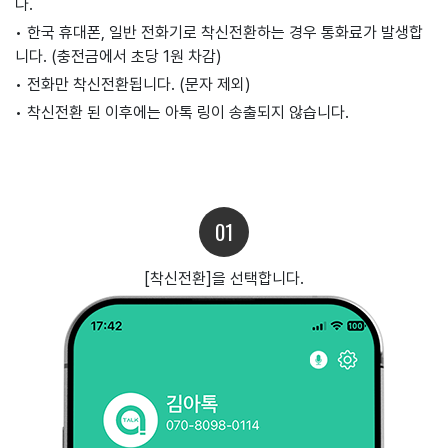
다.
• 한국 휴대폰, 일반 전화기로 착신전환하는 경우 통화료가 발생합
니다. (충전금에서 초당 1원 차감)
• 전화만 착신전환됩니다. (문자 제외)
• 착신전환 된 이후에는 아톡 링이 송출되지 않습니다.
01
[착신전환]을 선택합니다.