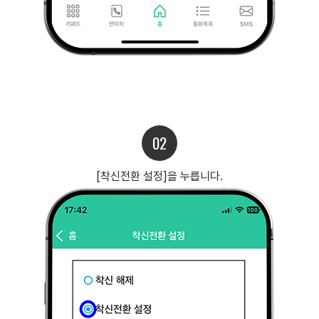
02
[착신전환 설정]을 누릅니다.