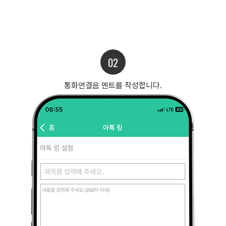
02
통화연결음 멘트를 작성합니다.