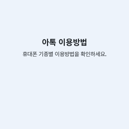
아톡 이용방법
휴대폰 기종별 이용방법을 확인하세요.