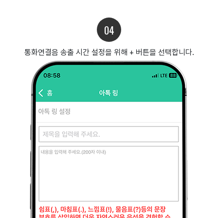
04
통화연결음 송출 시간 설정을 위해 + 버튼을 선택합니다.