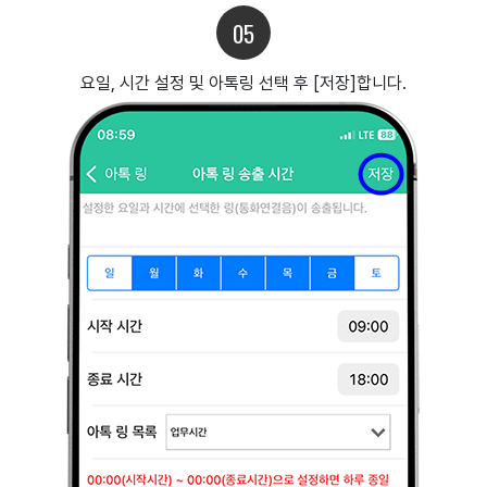
05
요일, 시간 설정 및 아톡링 선택 후 [저장]합니다.