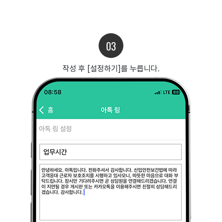
03
작성 후 [설정하기]를 누릅니다.