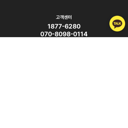
고객센터
1877-6280
070-8098-0114
평일 9:00 ~ 18:00
(주말·공휴일 휴무)
SNS