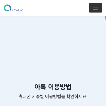
아톡 이용방법
휴대폰 기종별 이용방법을 확인하세요.