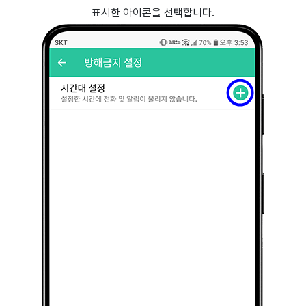
표시한 아이콘을 선택합니다.