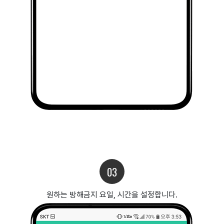
03
원하는 방해금지 요일, 시간을 설정합니다.