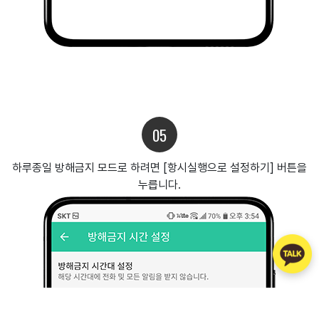
05
하루종일 방해금지 모드로 하려면 [항시실행으로 설정하기] 버튼을
누릅니다.