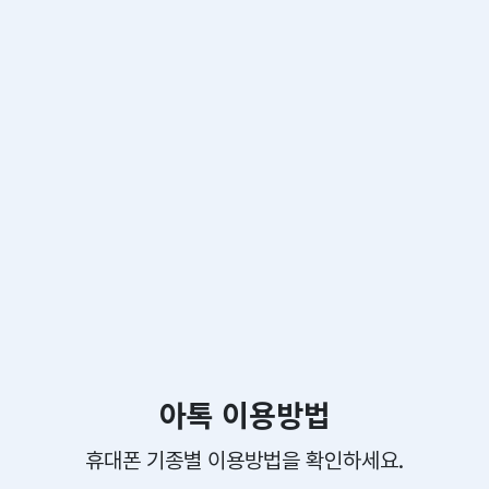
아톡 이용방법
휴대폰 기종별 이용방법을 확인하세요.