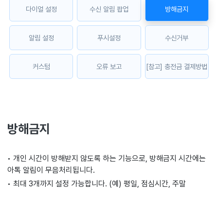
다이얼 설정
수신 알림 팝업
방해금지
알림 설정
푸시설정
수신거부
커스텀
오류 보고
[참고] 충전금 결제방법
방해금지
• 개인 시간이 방해받지 않도록 하는 기능으로, 방해금지 시간에는
아톡 알림이 무음처리됩니다.
• 최대 3개까지 설정 가능합니다. (예) 평일, 점심시간, 주말