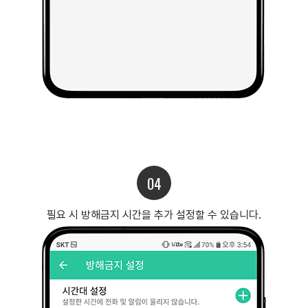
04
필요 시 방해금지 시간을 추가 설정할 수 있습니다.